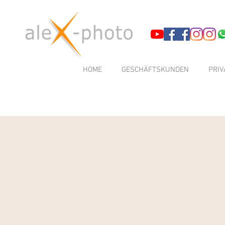
HOME
GESCHÄFTSKUNDEN
PRI