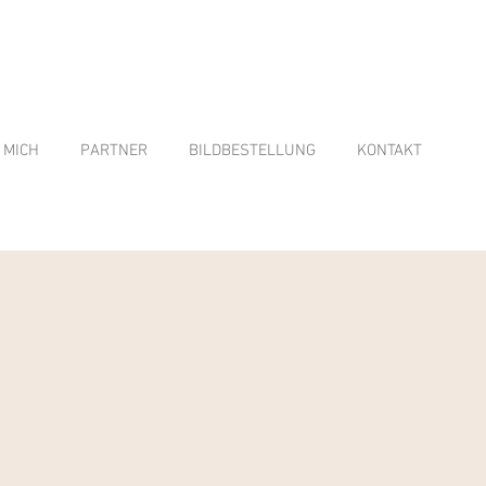
 MICH
PARTNER
BILDBESTELLUNG
KONTAKT