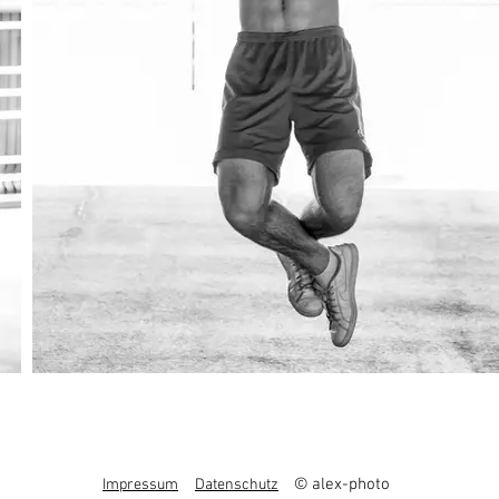
© alex-photo
Impressum
Datenschutz