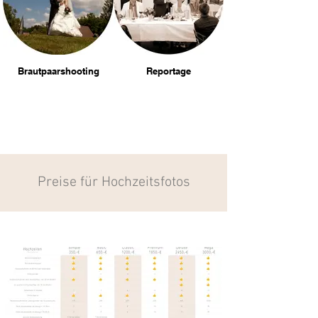
Brautpaarshooting
Reportage
Preise für Hochzeitsfotos