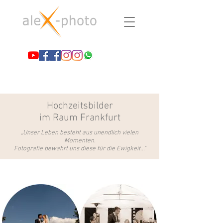
Hochzeitsbilder
im Raum Frankfurt
„Unser Leben besteht aus unendlich vielen
Momenten.
Fotografie bewahrt uns diese für die Ewigkeit..."