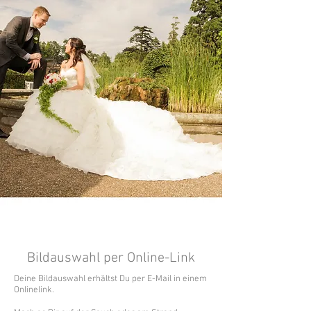
Bildauswahl per Online-Link
Deine Bildauswahl erhältst Du per E-Mail in einem
Onlinelink.