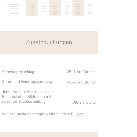
Zusatzbuchungen
Samstagszuschlag
35,-€ pro Stunde
Sonn- und Feiertagszuschlag
55,-€ pro Stunde
Jedes weitere Herzensbild als
Bilddatei ohne Bildrechte mit
dezenter Bildbearbeitung
30,-€ pro Bild
Weitere Buchungsmöglichkeiten findest Du
hier