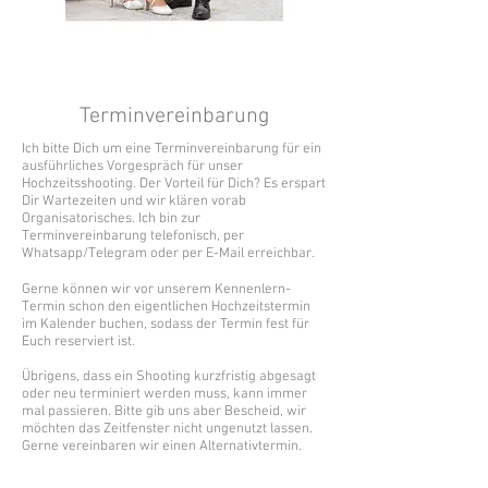
Terminvereinbarung
Ich bitte Dich um eine Terminvereinbarung für ein
ausführliches Vorgespräch für unser
Hochzeitsshooting. Der Vorteil für Dich? Es erspart
Dir Wartezeiten und wir klären vorab
Organisatorisches. Ich bin zur
Terminvereinbarung telefonisch, per
Whatsapp/Telegram oder per E-Mail erreichbar.
Gerne können wir vor unserem Kennenlern-
Termin schon den eigentlichen Hochzeitstermin
im Kalender buchen, sodass der Termin fest für
Euch reserviert ist.
Übrigens, dass ein Shooting kurzfristig abgesagt
oder neu terminiert werden muss, kann immer
mal passieren. Bitte gib uns aber Bescheid, wir
möchten das Zeitfenster nicht ungenutzt lassen.
Gerne vereinbaren wir einen Alternativtermin.