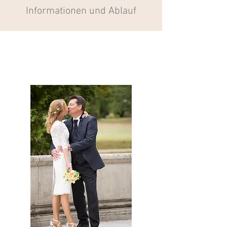
Informationen und Ablauf