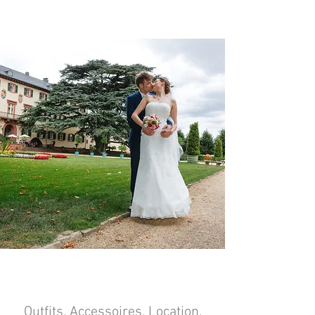
Outfits, Accessoires, Location,