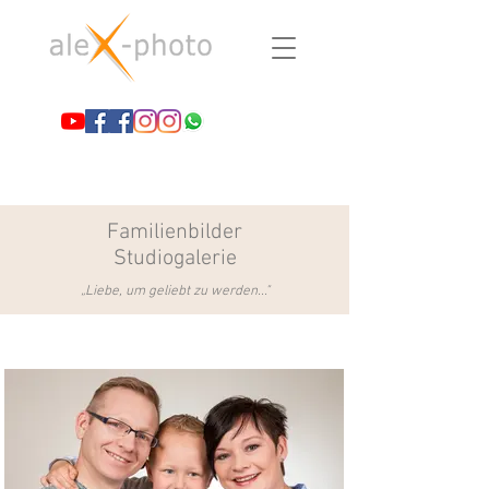
Familienbilder
Studiogalerie
„Liebe, um geliebt zu werden..."