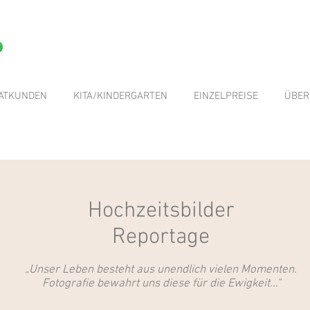
VATKUNDEN
KITA/KINDERGARTEN
EINZELPREISE
ÜBER
Hochzeitsbilder
Reportage
„Unser Leben besteht aus unendlich vielen Momenten.
Fotografie bewahrt uns diese für die Ewigkeit..."