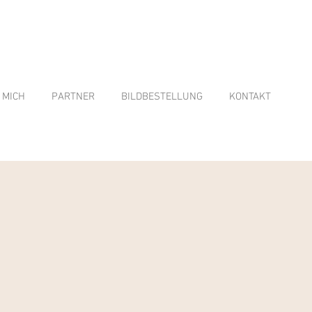
 MICH
PARTNER
BILDBESTELLUNG
KONTAKT