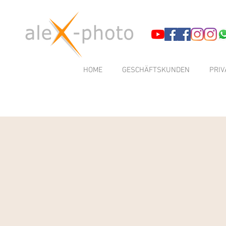
HOME
GESCHÄFTSKUNDEN
PRI