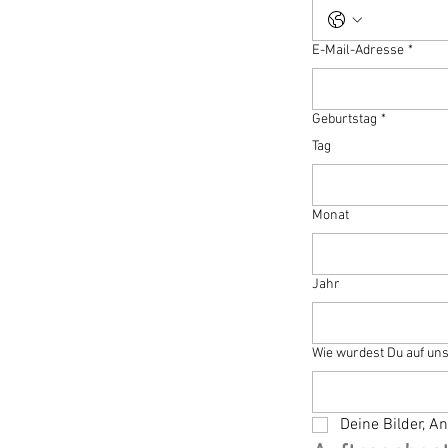
E-Mail-Adresse
*
Geburtstag
*
Tag
Monat
Jahr
Wie wurdest Du auf u
Deine Bilder, 