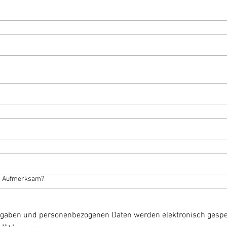
ns Aufmerksam?
Angaben und personenbezogenen Daten werden elektronisch gespe