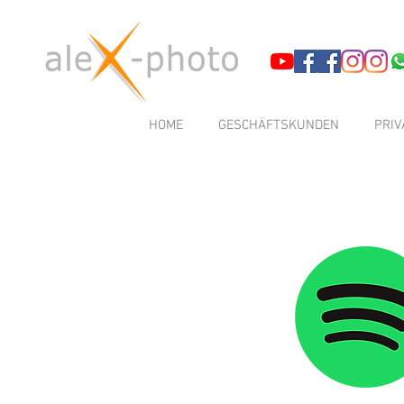
HOME
GESCHÄFTSKUNDEN
PRI