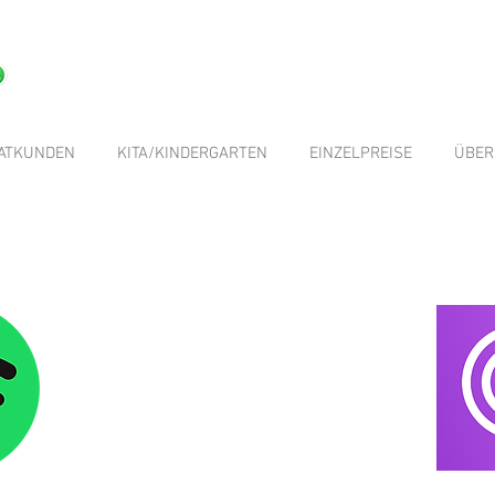
VATKUNDEN
KITA/KINDERGARTEN
EINZELPREISE
ÜBER