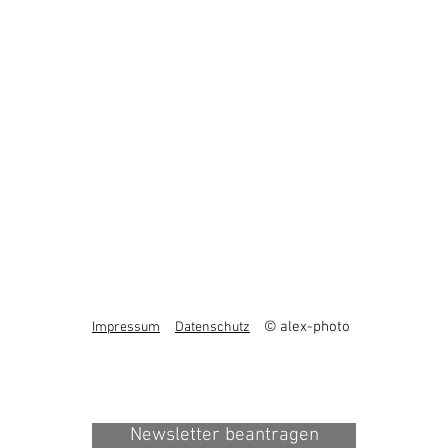
© alex-photo
Impressum
Datenschutz
Newsletter beantragen